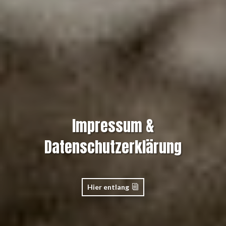
Impressum &
Datenschutzerklärung
Hier entlang