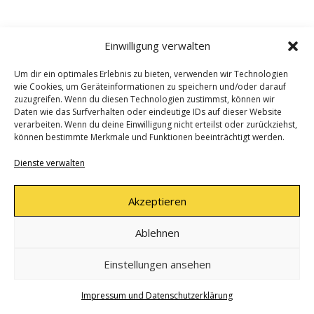
Einwilligung verwalten
Um dir ein optimales Erlebnis zu bieten, verwenden wir Technologien
wie Cookies, um Geräteinformationen zu speichern und/oder darauf
zuzugreifen. Wenn du diesen Technologien zustimmst, können wir
Daten wie das Surfverhalten oder eindeutige IDs auf dieser Website
verarbeiten. Wenn du deine Einwilligung nicht erteilst oder zurückziehst,
können bestimmte Merkmale und Funktionen beeinträchtigt werden.
Dienste verwalten
Akzeptieren
Ablehnen
Einstellungen ansehen
Impressum und Datenschutzerklärung