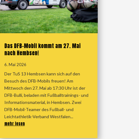
Das DFB-Mobil kommt am 27. Mai
nach Hembsen!
6. Mai 2026
Der TuS 13 Hembsen kann sich auf den
Besuch des DFB-Mobils freuen! Am
Mittwoch den 27. Mai ab 17:30 Uhr ist der
DFB-Bulli, beladen mit Fußballtrainings- und
Informationsmaterial, in Hembsen. Zwei
DFB-Mobil-Teamer des Fußball- und
Leichtathletik-Verband Westfalen...
mehr lesen