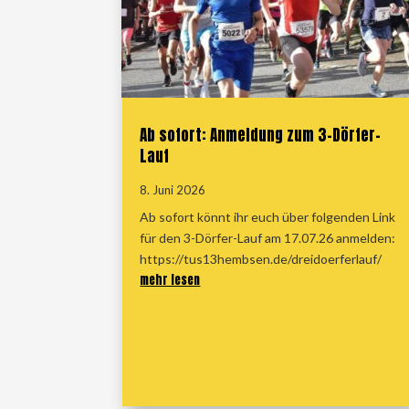
Ab sofort: Anmeldung zum 3-Dörfer-
Lauf
8. Juni 2026
Ab sofort könnt ihr euch über folgenden Link
für den 3-Dörfer-Lauf am 17.07.26 anmelden:
https://tus13hembsen.de/dreidoerferlauf/
mehr lesen