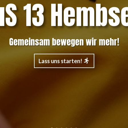
uS 13 Hembs
Gemeinsam bewegen wir mehr!
Lass uns starten!