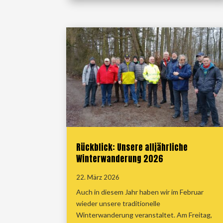
Rückblick: Unsere alljährliche
Winterwanderung 2026
22. März 2026
Auch in diesem Jahr haben wir im Februar
wieder unsere traditionelle
Winterwanderung veranstaltet. Am Freitag,