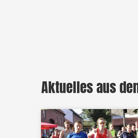
Aktuelles aus de