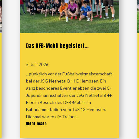
Das DFB-Mobil begeistert…
5. Juni 2026
...pünktlich vor der Fußballweltmeisterschaft
bei der JSG Nethetal B-H-E Hembsen. Ein
ganz besonderes Event erlebten die zwei C-
Jugendmannschaften der JSG Nethetal B-H-
E beim Besuch des DFB-Mobils im
Bahndammstadion vom TuS 13 Hembsen.
Diesmal waren die Trainer...
mehr lesen