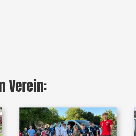
m Verein: