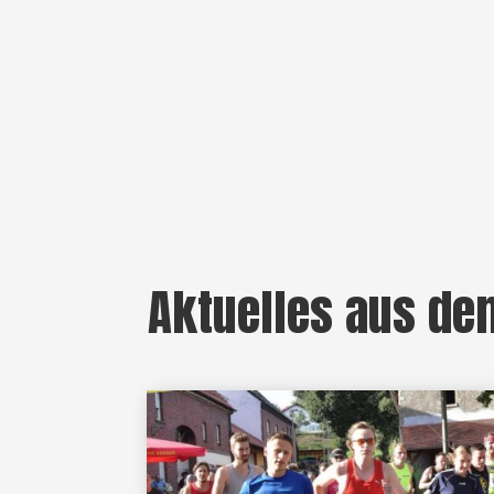
Aktuelles aus de