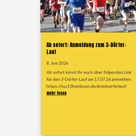
Ab sofort: Anmeldung zum 3-Dörfer-
Lauf
8. Juni 2026
Ab sofort könnt ihr euch über folgenden Link
für den 3-Dörfer-Lauf am 17.07.26 anmelden:
https://tus13hembsen.de/dreidoerferlauf/
mehr lesen