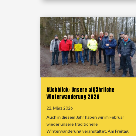
Rückblick: Unsere alljährliche
Winterwanderung 2026
22. März 2026
Auch in diesem Jahr haben wir im Februar
wieder unsere traditionelle
Winterwanderung veranstaltet. Am Freitag,