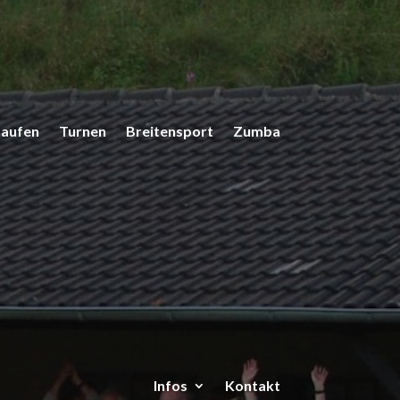
Laufen
Turnen
Breitensport
Zumba
Infos
Kontakt