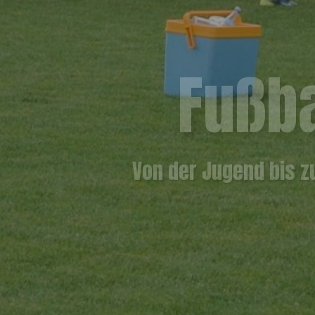
Fußba
Von der Jugend bis z