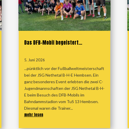
Das DFB-Mobil begeistert…
5. Juni 2026
...pünktlich vor der Fußballweltmeisterschaft
bei der JSG Nethetal B-H-E Hembsen. Ein
ganz besonderes Event erlebten die zwei C-
Jugendmannschaften der JSG Nethetal B-H-
E beim Besuch des DFB-Mobils im
Bahndammstadion vom TuS 13 Hembsen.
Diesmal waren die Trainer...
mehr lesen