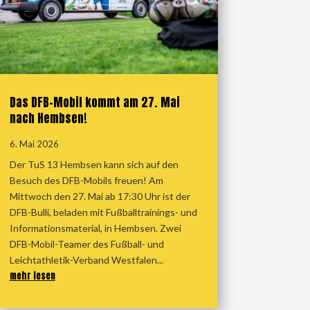
Das DFB-Mobil kommt am 27. Mai
nach Hembsen!
6. Mai 2026
Der TuS 13 Hembsen kann sich auf den
Besuch des DFB-Mobils freuen! Am
Mittwoch den 27. Mai ab 17:30 Uhr ist der
DFB-Bulli, beladen mit Fußballtrainings- und
Informationsmaterial, in Hembsen. Zwei
DFB-Mobil-Teamer des Fußball- und
Leichtathletik-Verband Westfalen...
mehr lesen